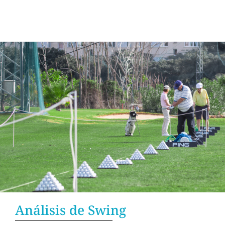
Análisis de Swing