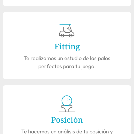
Fitting
Te realizamos un estudio de las palos
perfectos para tu juego.
Posición
Te hacemos un análisis de tu posición y