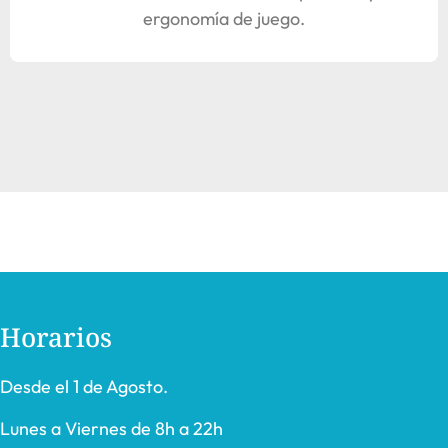
ergonomía de juego.
Horarios
Desde el 1 de Agosto.
Lunes a Viernes de 8h a 22h