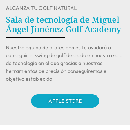
ALCANZA TU GOLF NATURAL
Sala de tecnología de Miguel
Ángel Jiménez Golf Academy
Nuestro equipo de profesionales te ayudará a
conseguir el swing de golf deseado en nuestra sala
de tecnología en el que gracias a nuestras
herramientas de precisión conseguiremos el
objetivo establecido.
APPLE STORE