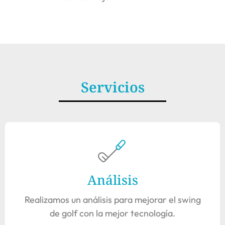
Servicios
Análisis
Realizamos un análisis para mejorar el swing
de golf con la mejor tecnología.