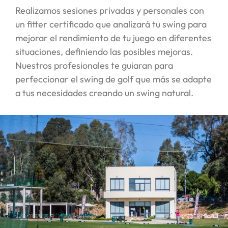
Realizamos sesiones privadas y personales con
un fitter certificado que analizará tu swing para
mejorar el rendimiento de tu juego en diferentes
situaciones, definiendo las posibles mejoras.
Nuestros profesionales te guiaran para
perfeccionar el swing de golf que más se adapte
a tus necesidades creando un swing natural.