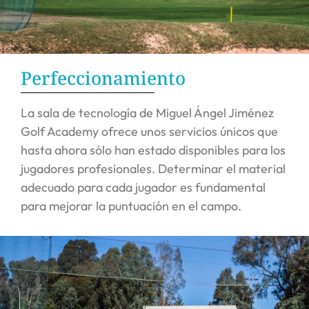
Perfeccionamiento
La sala de tecnología de Miguel Ángel Jiménez
Golf Academy ofrece unos servicios únicos que
hasta ahora sólo han estado disponibles para los
jugadores profesionales. Determinar el material
adecuado para cada jugador es fundamental
para mejorar la puntuación en el campo.