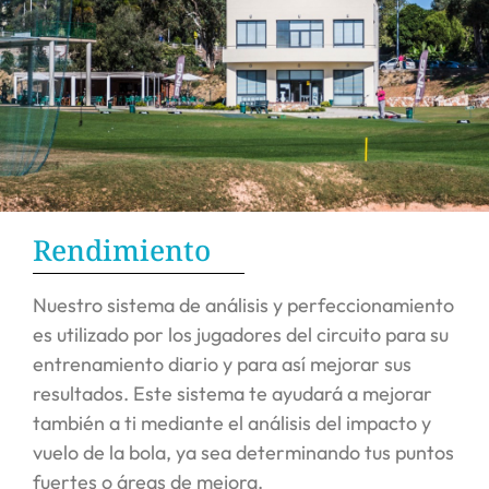
Rendimiento
Nuestro sistema de análisis y perfeccionamiento
es utilizado por los jugadores del circuito para su
entrenamiento diario y para así mejorar sus
resultados. Este sistema te ayudará a mejorar
también a ti mediante el análisis del impacto y
vuelo de la bola, ya sea determinando tus puntos
fuertes o áreas de mejora.