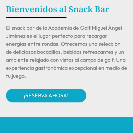
Bienvenidos al Snack Bar
El snack bar de la Academia de Golf Miguel Ángel
Jiménez es el lugar perfecto para recargar
energías entre rondas. Ofrecemos una selección
de deliciosos bocadillos, bebidas refrescantes y un
ambiente relajado con vistas al campo de golf. Una
experiencia gastronómica excepcional en medio de
tu juego.
¡RESERVA AHORA!