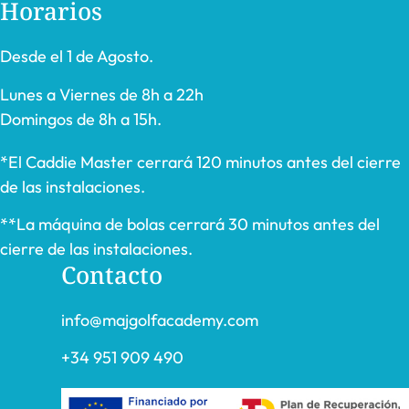
Horarios
Desde el 1 de Agosto.
Lunes a Viernes de 8h a 22h
Domingos de 8h a 15h.
*El Caddie Master cerrará 120 minutos antes del cierre
de las instalaciones.
**La máquina de bolas cerrará 30 minutos antes del
cierre de las instalaciones.
Contacto
info@majgolfacademy.com
+34 951 909 490