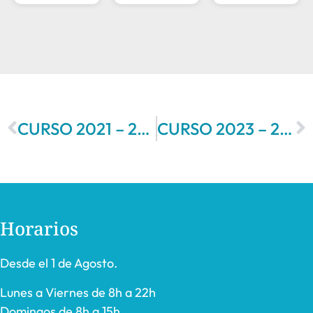
CURSO 2021 – 2022
CURSO 2023 – 2024
Horarios
Desde el 1 de Agosto.
Lunes a Viernes de 8h a 22h
Domingos de 8h a 15h.