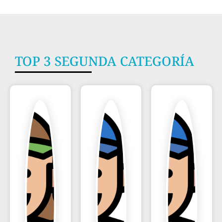
TOP 3 SEGUNDA CATEGORÍA