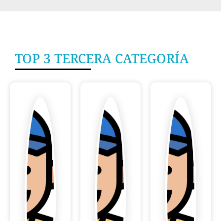
TOP 3 TERCERA CATEGORÍA