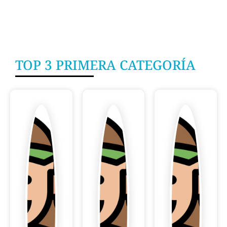
TOP 3 PRIMERA CATEGORÍA