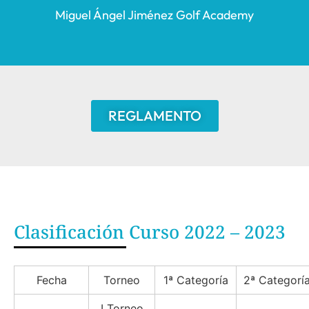
Miguel Ángel Jiménez Golf Academy
REGLAMENTO
Clasificación Curso 2022 – 2023
Fecha
Torneo
1ª Categoría
2ª Categorí
I Torneo