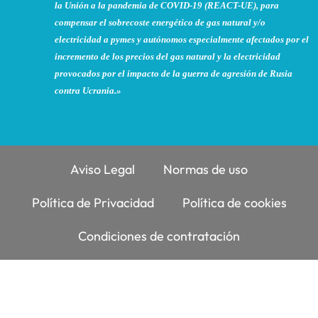
la Unión a la pandemia de COVID-19 (REACT-UE), para
compensar el sobrecoste energético de gas natural y/o
electricidad a pymes y autónomos especialmente afectados por el
incremento de los precios del gas natural y la electricidad
provocados por el impacto de la guerra de agresión de Rusia
contra Ucrania.»
Aviso Legal
Normas de uso
Política de Privacidad
Política de cookies
Condiciones de contratación