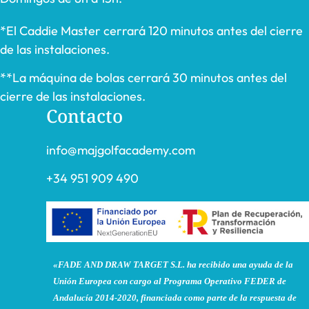
*El Caddie Master cerrará 120 minutos antes del cierre
de las instalaciones.
**La máquina de bolas cerrará 30 minutos antes del
cierre de las instalaciones.
Contacto
info@majgolfacademy.com
+34 951 909 490
«FADE AND DRAW TARGET S.L. ha recibido una ayuda de la
Unión Europea con cargo al Programa Operativo FEDER de
Andalucía 2014-2020, financiada como parte de la respuesta de