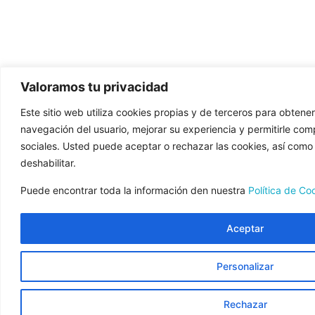
Valoramos tu privacidad
Este sitio web utiliza cookies propias y de terceros para obtener
navegación del usuario, mejorar su experiencia y permitirle com
sociales. Usted puede aceptar o rechazar las cookies, así como 
deshabilitar.
Puede encontrar toda la información den nuestra
Política de Co
Aceptar
Personalizar
Rechazar