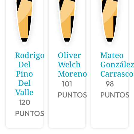
Rodrigo
Oliver
Mateo
Del
Welch
González
Pino
Moreno
Carrasco
Del
101
98
Valle
PUNTOS
PUNTOS
120
PUNTOS