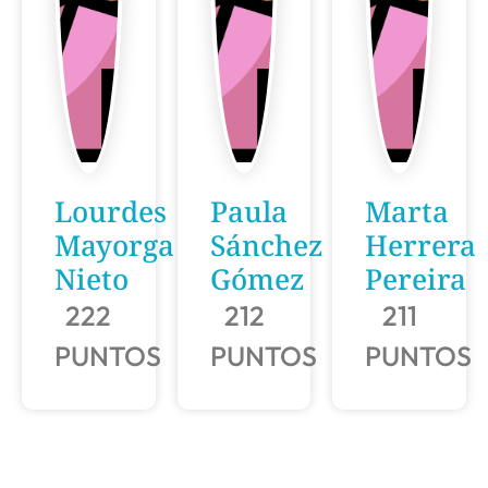
Lourdes
Paula
Marta
Mayorga
Sánchez
Herrera
Nieto
Gómez
Pereira
222
212
211
PUNTOS
PUNTOS
PUNTOS