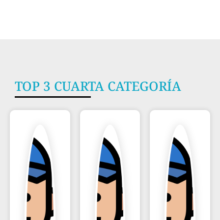
TOP 3 CUARTA CATEGORÍA