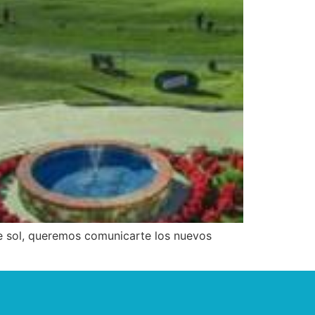
e sol, queremos comunicarte los nuevos