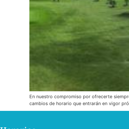
En nuestro compromiso por ofrecerte siempre
cambios de horario que entrarán en vigor pr