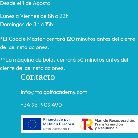
Desde el 1 de Agosto.
Lunes a Viernes de 8h a 22h
Domingos de 8h a 15h.
*El Caddie Master cerrará 120 minutos antes del cierre
de las instalaciones.
**La máquina de bolas cerrará 30 minutos antes del
cierre de las instalaciones.
Contacto
info@majgolfacademy.com
+34 951 909 490