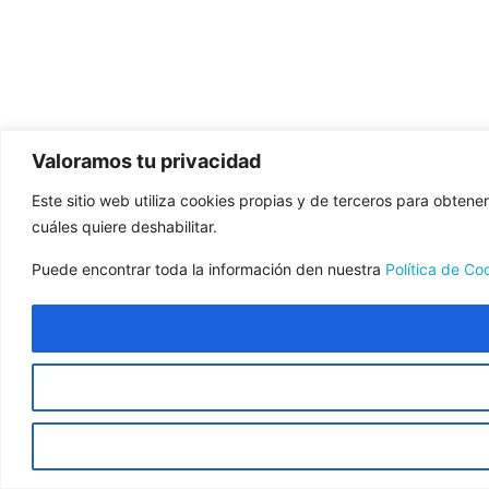
Valoramos tu privacidad
Este sitio web utiliza cookies propias y de terceros para obtene
cuáles quiere deshabilitar.
Puede encontrar toda la información den nuestra
Política de Co