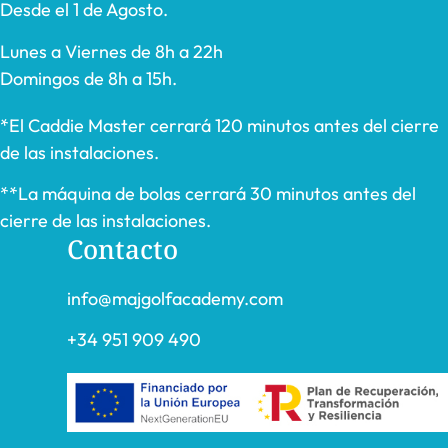
Desde el 1 de Agosto.
Lunes a Viernes de 8h a 22h
Domingos de 8h a 15h.
*El Caddie Master cerrará 120 minutos antes del cierre
de las instalaciones.
**La máquina de bolas cerrará 30 minutos antes del
cierre de las instalaciones.
Contacto
info@majgolfacademy.com
+34 951 909 490