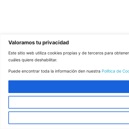
Valoramos tu privacidad
Este sitio web utiliza cookies propias y de terceros para obtene
cuáles quiere deshabilitar.
Puede encontrar toda la información den nuestra
Política de Co