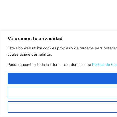
Valoramos tu privacidad
Este sitio web utiliza cookies propias y de terceros para obtene
cuáles quiere deshabilitar.
Puede encontrar toda la información den nuestra
Política de Co