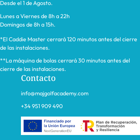
Desde el 1 de Agosto.
Lunes a Viernes de 8h a 22h
Domingos de 8h a 15h.
*El Caddie Master cerrará 120 minutos antes del cierre
de las instalaciones.
**La máquina de bolas cerrará 30 minutos antes del
cierre de las instalaciones.
Contacto
info@majgolfacademy.com
+34 951 909 490