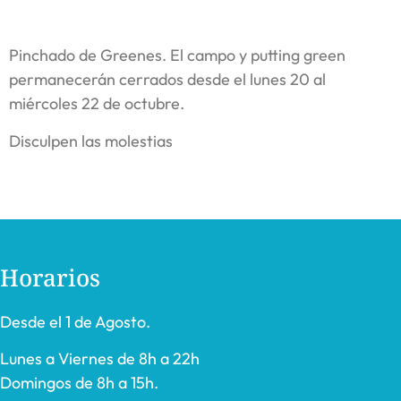
Pinchado de Greenes. El campo y putting green
permanecerán cerrados desde el lunes 20 al
miércoles 22 de octubre.
Disculpen las molestias
Horarios
Desde el 1 de Agosto.
Lunes a Viernes de 8h a 22h
Domingos de 8h a 15h.