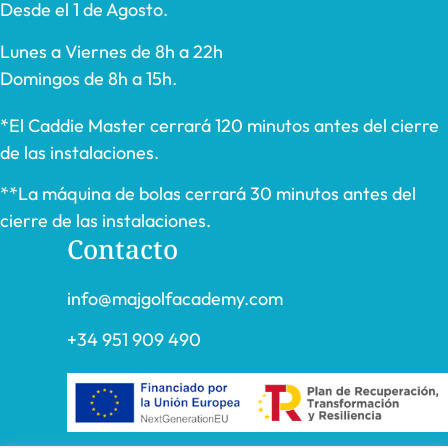
Desde el 1 de Agosto.
Lunes a Viernes de 8h a 22h
Domingos de 8h a 15h.
*El Caddie Master cerrará 120 minutos antes del cierre
de las instalaciones.
**La máquina de bolas cerrará 30 minutos antes del
cierre de las instalaciones.
Contacto
info@majgolfacademy.com
+34 951 909 490