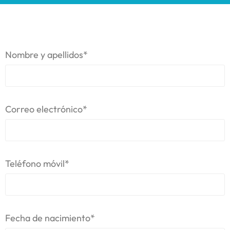
Nombre y apellidos*
Correo electrónico*
Teléfono móvil*
Fecha de nacimiento*