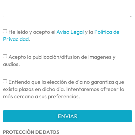
He leido y acepto el
Aviso Legal
y la
Política de
Privacidad
.
Acepto la publicación/difusion de imagenes y
audios.
Entiendo que la elección de día no garantiza que
exista plazas en dicho día. Intentaremos ofrecer lo
más cercano a sus preferencias.
ENVIAR
PROTECCIÓN DE DATOS