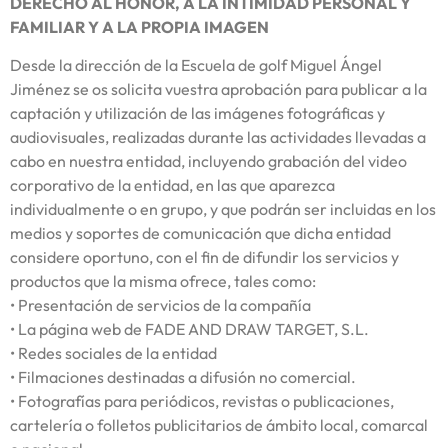
DERECHO AL HONOR, A LA INTIMIDAD PERSONAL Y
FAMILIAR Y A LA PROPIA IMAGEN
Desde la dirección de la Escuela de golf Miguel Ángel
Jiménez se os solicita vuestra aprobación para publicar a la
captación y utilización de las imágenes fotográficas y
audiovisuales, realizadas durante las actividades llevadas a
cabo en nuestra entidad, incluyendo grabación del video
corporativo de la entidad, en las que aparezca
individualmente o en grupo, y que podrán ser incluidas en los
medios y soportes de comunicación que dicha entidad
considere oportuno, con el fin de difundir los servicios y
productos que la misma ofrece, tales como:
• Presentación de servicios de la compañía
• La página web de FADE AND DRAW TARGET, S.L.
• Redes sociales de la entidad
• Filmaciones destinadas a difusión no comercial.
• Fotografías para periódicos, revistas o publicaciones,
cartelería o folletos publicitarios de ámbito local, comarcal