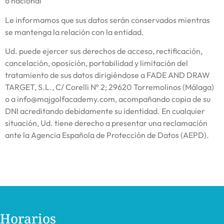
o nacional
Le informamos que sus datos serán conservados mientras
se mantenga la relación con la entidad.
Ud. puede ejercer sus derechos de acceso, rectificación,
cancelación, oposición, portabilidad y limitación del
tratamiento de sus datos dirigiéndose a FADE AND DRAW
TARGET, S.L., C/ Corelli Nº 2; 29620 Torremolinos (Málaga)
o a info@majgolfacademy.com, acompañando copia de su
DNI acreditando debidamente su identidad. En cualquier
situación, Ud. tiene derecho a presentar una reclamación
ante la Agencia Española de Protección de Datos (AEPD).
Horarios