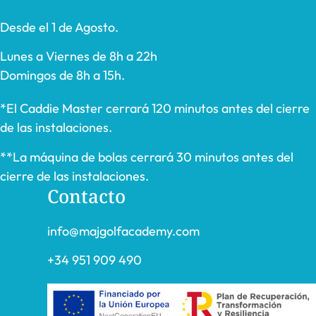
Desde el 1 de Agosto.
Lunes a Viernes de 8h a 22h
Domingos de 8h a 15h.
*El Caddie Master cerrará 120 minutos antes del cierre
de las instalaciones.
**La máquina de bolas cerrará 30 minutos antes del
cierre de las instalaciones.
Contacto
info@majgolfacademy.com
+34 951 909 490