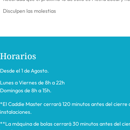
Disculpen las molestias
Horarios
Desde el 1 de Agosto.
Lunes a Viernes de 8h a 22h
Domingos de 8h a 15h.
*El Caddie Master cerrará 120 minutos antes del cierre 
instalaciones.
**La máquina de bolas cerrará 30 minutos antes del cier