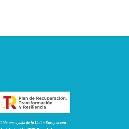
do una ayuda de la Unión Europea con