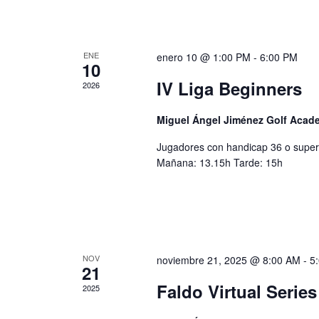
ENE
enero 10 @ 1:00 PM
-
6:00 PM
10
IV Liga Beginners
2026
Miguel Ángel Jiménez Golf Aca
Jugadores con handicap 36 o superi
Mañana: 13.15h Tarde: 15h
NOV
noviembre 21, 2025 @ 8:00 AM
-
5
21
Faldo Virtual Series
2025