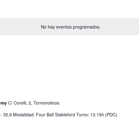
No hay eventos programados.
demy
C/ Corelli, 2, Torremolinos
- 35,9 Modalidad: Four Ball Stableford Turno: 13.15h (PDC)