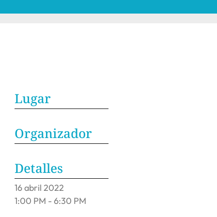
Lugar
Organizador
Detalles
16
abril
2022
1:00 PM - 6:30 PM