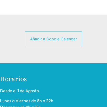
Añadir a Google Calendar
Horarios
Desde el 1 de Agosto.
Lunes a Viernes de 8h a 22h