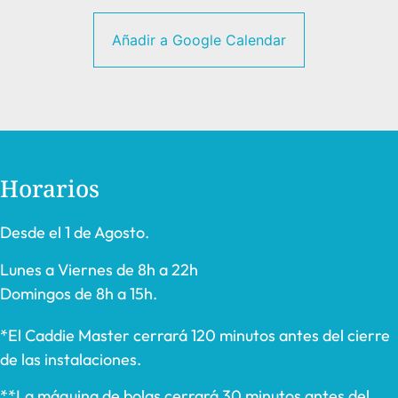
Añadir a Google Calendar
Horarios
Desde el 1 de Agosto.
Lunes a Viernes de 8h a 22h
Domingos de 8h a 15h.
*El Caddie Master cerrará 120 minutos antes del cierre
de las instalaciones.
**La máquina de bolas cerrará 30 minutos antes del