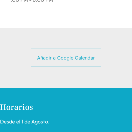
Añadir a Google Calendar
Horarios
Desde el 1 de Agosto.