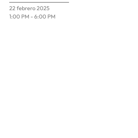
22
febrero
2025
1:00 PM - 6:00 PM