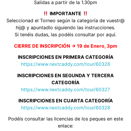
Salidas a partir de la 1.30pm
IMPORTANTE
Seleccionad el Torneo según la categoría de vuestr@
hij@ y apuntadlo siguiendo las instrucciones.
Si tenéis dudas, las podéis consultar por aquí.
CIERRE DE INSCRIPCIÓN -> 19 de Enero, 3pm
INSCRIPCIONES EN PRIMERA CATEGORÍA
https://www.nextcaddy.com/tour/60326
INSCRIPCIONES EN SEGUNDA Y TERCERA
CATEGORÍA
https://www.nextcaddy.com/tour/60327
INSCRIPCIONES EN CUARTA CATEGORÍA
https://www.nextcaddy.com/tour/60328
Podéis consultar las licencias de los peques en este
enlace: