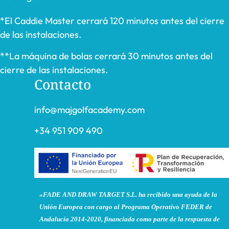
*El Caddie Master cerrará 120 minutos antes del cierre
de las instalaciones.
**La máquina de bolas cerrará 30 minutos antes del
cierre de las instalaciones.
Contacto
info@majgolfacademy.com
+34 951 909 490
«FADE AND DRAW TARGET S.L. ha recibido una ayuda de la
Unión Europea con cargo al Programa Operativo FEDER de
Andalucía 2014-2020, financiada como parte de la respuesta de