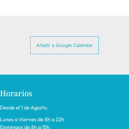
Añadir a Google Calendar
Horarios
Desde el 1 de Agosto.
Lunes a Viernes de 8h a 22h
Domingos de 8h a 15h.