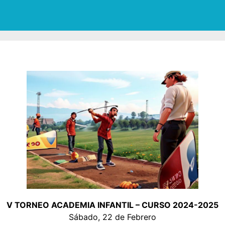
V TORNEO ACADEMIA INFANTIL – CURSO 2024-2025
Sábado, 22 de Febrero