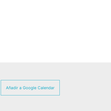
Añadir a Google Calendar