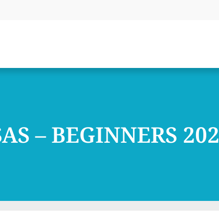
AS – BEGINNERS 202