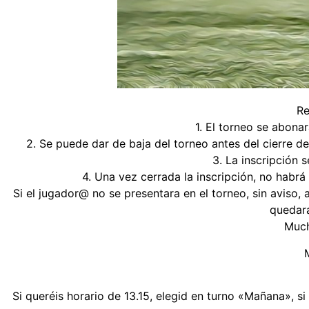
Re
1. El torneo se abonar
2. Se puede dar de baja del torneo antes del cierre de 
3. La inscripción s
4. Una vez cerrada la inscripción, no habrá
Si el jugador@ no se presentara en el torneo, sin aviso,
quedará
Much
Si queréis horario de 13.15, elegid en turno «Mañana», si 