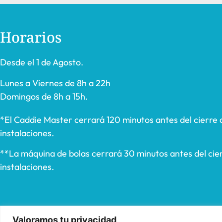
Horarios
Desde el 1 de Agosto.
Lunes a Viernes de 8h a 22h
Domingos de 8h a 15h.
*El Caddie Master cerrará 120 minutos antes del cierre 
instalaciones.
**La máquina de bolas cerrará 30 minutos antes del cier
instalaciones.
Valoramos tu privacidad