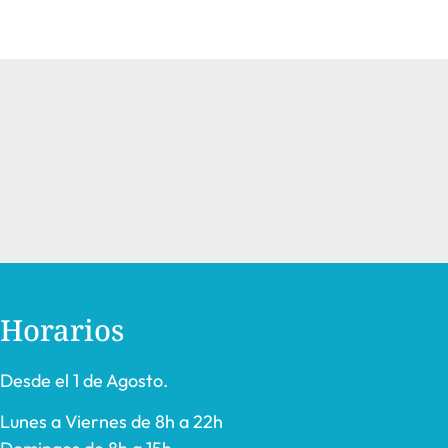
Horarios
Desde el 1 de Agosto.
Lunes a Viernes de 8h a 22h