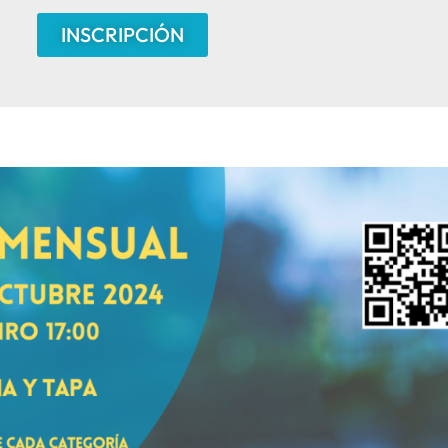
INSCRIPCIÓN