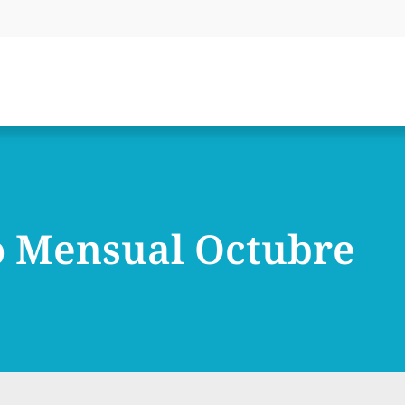
 Mensual Octubre