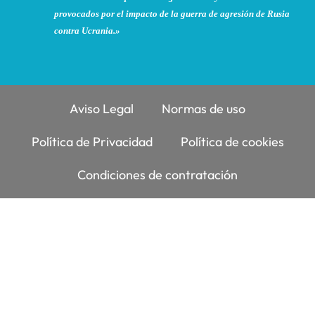
provocados por el impacto de la guerra de agresión de Rusia
contra Ucrania.»
Aviso Legal
Normas de uso
Política de Privacidad
Política de cookies
Condiciones de contratación