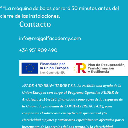
**La máquina de bolas cerrará 30 minutos antes del
cierre de las instalaciones.
Contacto
info@majgolfacademy.com
+34 951 909 490
«FADE AND DRAW TARGET S.L. ha recibido una ayuda de la
Unión Europea con cargo al Programa Operativo FEDER de
Andalucía 2014-2020, financiada como parte de la respuesta de
la Unión a la pandemia de COVID-19 (REACT-UE), para
compensar el sobrecoste energético de gas natural y/o
electricidad a pymes y autónomos especialmente afectados por el
incremento de los precios del gas natural y la electricidad