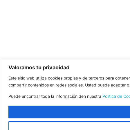
Valoramos tu privacidad
Este sitio web utiliza cookies propias y de terceros para obtene
compartir contenidos en redes sociales. Usted puede aceptar o r
Puede encontrar toda la información den nuestra
Política de Co