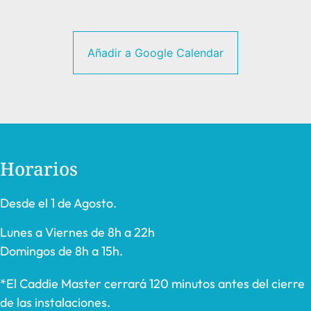
Añadir a Google Calendar
Horarios
Desde el 1 de Agosto.
Lunes a Viernes de 8h a 22h
Domingos de 8h a 15h.
*El Caddie Master cerrará 120 minutos antes del cierre
de las instalaciones.