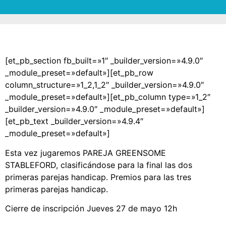
[et_pb_section fb_built=»1″ _builder_version=»4.9.0″
_module_preset=»default»][et_pb_row
column_structure=»1_2,1_2″ _builder_version=»4.9.0″
_module_preset=»default»][et_pb_column type=»1_2″
_builder_version=»4.9.0″ _module_preset=»default»]
[et_pb_text _builder_version=»4.9.4″
_module_preset=»default»]
Esta vez jugaremos PAREJA GREENSOME
STABLEFORD, clasificándose para la final las dos
primeras parejas handicap. Premios para las tres
primeras parejas handicap.
Cierre de inscripción Jueves 27 de mayo 12h