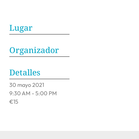
Lugar
Organizador
Detalles
30
mayo
2021
9:30 AM - 5:00 PM
€15