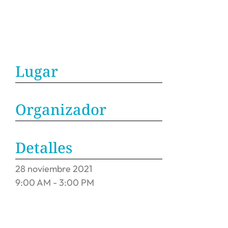
Lugar
Organizador
Detalles
28
noviembre
2021
9:00 AM - 3:00 PM