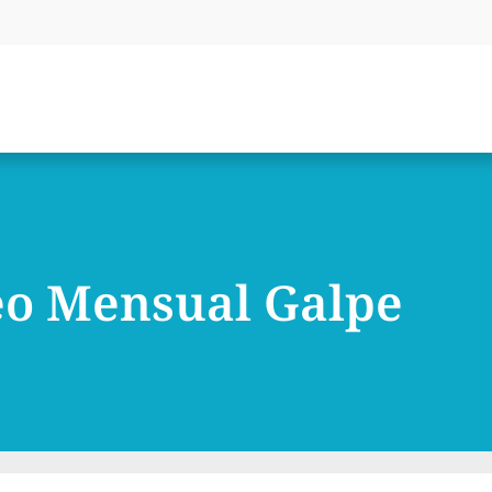
o Mensual Galpe