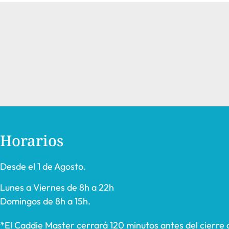
Horarios
Desde el 1 de Agosto.
Lunes a Viernes de 8h a 22h
Domingos de 8h a 15h.
*El Caddie Master cerrará 120 minutos antes del cierre 