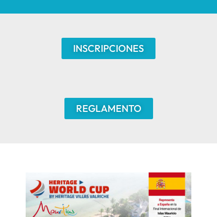
INSCRIPCIONES
REGLAMENTO