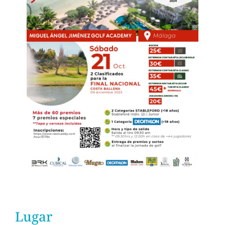
Lugar