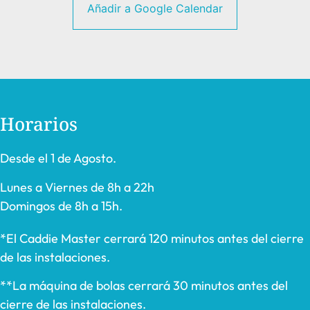
Añadir a Google Calendar
Horarios
Desde el 1 de Agosto.
Lunes a Viernes de 8h a 22h
Domingos de 8h a 15h.
*El Caddie Master cerrará 120 minutos antes del cierre
de las instalaciones.
**La máquina de bolas cerrará 30 minutos antes del
cierre de las instalaciones.