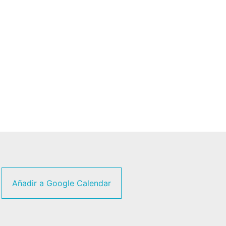
Añadir a Google Calendar