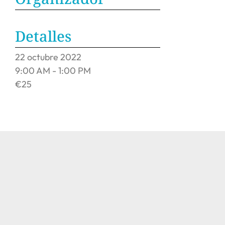
Detalles
22
octubre
2022
9:00 AM - 1:00 PM
€25