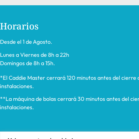
Horarios
Desde el 1 de Agosto.
Lunes a Viernes de 8h a 22h
Domingos de 8h a 15h.
*El Caddie Master cerrará 120 minutos antes del cierre 
instalaciones.
**La máquina de bolas cerrará 30 minutos antes del cier
instalaciones.