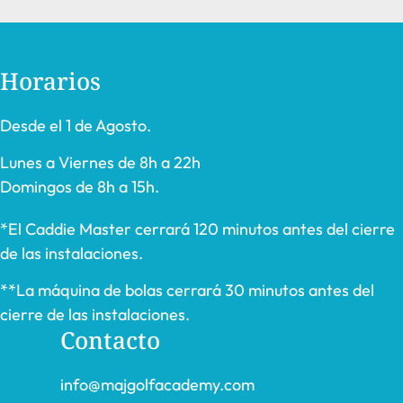
Horarios
Desde el 1 de Agosto.
Lunes a Viernes de 8h a 22h
Domingos de 8h a 15h.
*El Caddie Master cerrará 120 minutos antes del cierre
de las instalaciones.
**La máquina de bolas cerrará 30 minutos antes del
cierre de las instalaciones.
Contacto
info@majgolfacademy.com