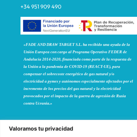
+34 951 909 490
«FADE AND DRAW TARGET S.L. ha recibido una ayuda de la
Unión Europea con cargo al Programa Operativo FEDER de
Andalucía 2014-2020, financiada como parte de la respuesta de
la Unión a la pandemia de COVID-19 (REACT-UE), para
compensar el sobrecoste energético de gas natural y/o
electricidad a pymes y autónomos especialmente afectados por el
incremento de los precios del gas natural y la electricidad
provocados por el impacto de la guerra de agresión de Rusia
contra Ucrania.»
Valoramos tu privacidad