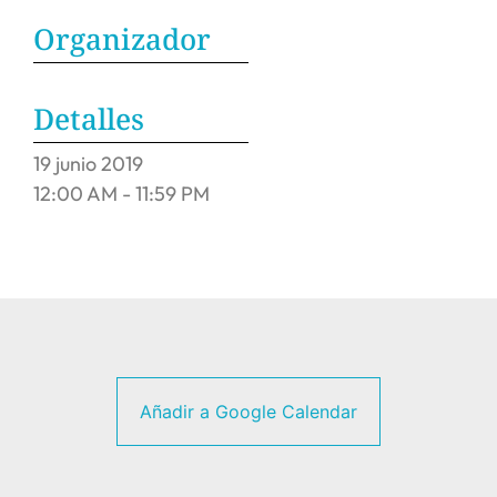
Organizador
Detalles
19
junio
2019
12:00 AM - 11:59 PM
Añadir a Google Calendar