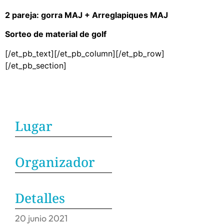
2 pareja:
gorra MAJ + Arreglapiques MAJ
Sorteo de material de golf
[/et_pb_text][/et_pb_column][/et_pb_row]
[/et_pb_section]
Lugar
Organizador
Detalles
20
junio
2021