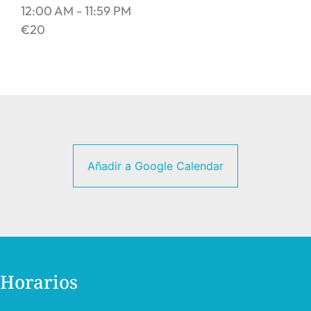
12:00 AM - 11:59 PM
€20
Añadir a Google Calendar
Horarios