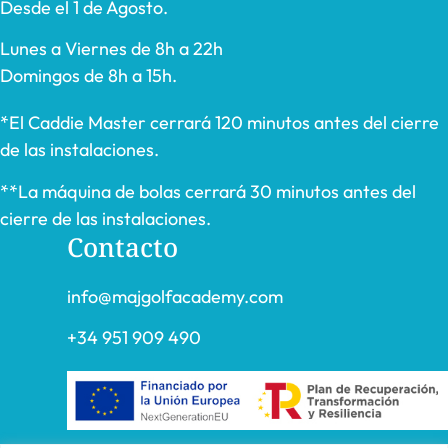
Desde el 1 de Agosto.
Lunes a Viernes de 8h a 22h
Domingos de 8h a 15h.
*El Caddie Master cerrará 120 minutos antes del cierre
de las instalaciones.
**La máquina de bolas cerrará 30 minutos antes del
cierre de las instalaciones.
Contacto
info@majgolfacademy.com
+34 951 909 490