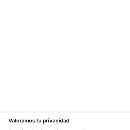
Valoramos tu privacidad