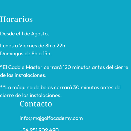
Horarios
Desde el 1 de Agosto.
Lunes a Viernes de 8h a 22h
Domingos de 8h a 15h.
*El Caddie Master cerrará 120 minutos antes del cierre
de las instalaciones.
**La máquina de bolas cerrará 30 minutos antes del
cierre de las instalaciones.
Contacto
info@majgolfacademy.com
+34 951 909 490