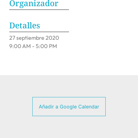
Organizador
Detalles
27
septiembre
2020
9:00 AM - 5:00 PM
Añadir a Google Calendar