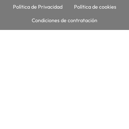
Política de Privacidad
Política de cookies
Condiciones de contratación