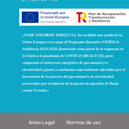
«FADE AND DRAW TARGET S.L. ha recibido una ayuda de la
Unión Europea con cargo al Programa Operativo FEDER de
Andalucía 2014-2020, financiada como parte de la respuesta de
la Unión a la pandemia de COVID-19 (REACT-UE), para
compensar el sobrecoste energético de gas natural y/o
electricidad a pymes y autónomos especialmente afectados por el
incremento de los precios del gas natural y la electricidad
provocados por el impacto de la guerra de agresión de Rusia
contra Ucrania.»
Aviso Legal
Normas de uso