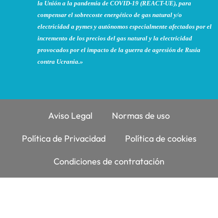
la Unión a la pandemia de COVID-19 (REACT-UE), para
compensar el sobrecoste energético de gas natural y/o
electricidad a pymes y autónomos especialmente afectados por el
incremento de los precios del gas natural y la electricidad
provocados por el impacto de la guerra de agresión de Rusia
contra Ucrania.»
Aviso Legal
Normas de uso
Política de Privacidad
Política de cookies
Condiciones de contratación