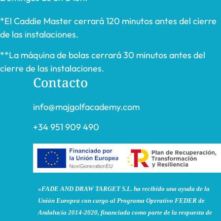
*El Caddie Master cerrará 120 minutos antes del cierre
de las instalaciones.
**La máquina de bolas cerrará 30 minutos antes del
cierre de las instalaciones.
Contacto
info@majgolfacademy.com
+34 951 909 490
«FADE AND DRAW TARGET S.L. ha recibido una ayuda de la
Unión Europea con cargo al Programa Operativo FEDER de
Andalucía 2014-2020, financiada como parte de la respuesta de