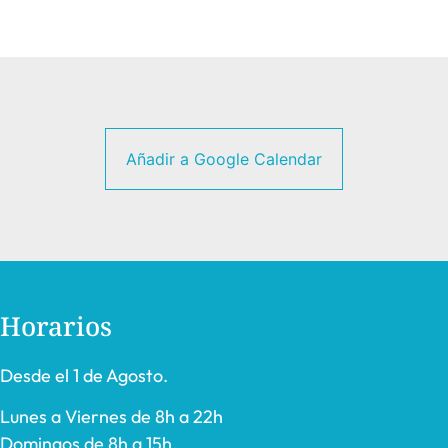
Añadir a Google Calendar
Horarios
Desde el 1 de Agosto.
Lunes a Viernes de 8h a 22h
Domingos de 8h a 15h.