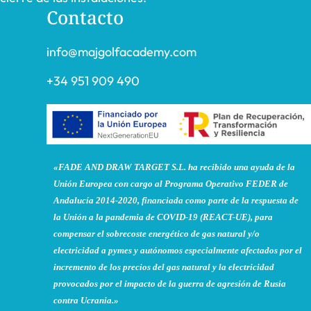
Contacto
info@majgolfacademy.com
+34 951 909 490
«FADE AND DRAW TARGET S.L. ha recibido una ayuda de la
Unión Europea con cargo al Programa Operativo FEDER de
Andalucía 2014-2020, financiada como parte de la respuesta de
la Unión a la pandemia de COVID-19 (REACT-UE), para
compensar el sobrecoste energético de gas natural y/o
electricidad a pymes y autónomos especialmente afectados por el
incremento de los precios del gas natural y la electricidad
provocados por el impacto de la guerra de agresión de Rusia
contra Ucrania.»