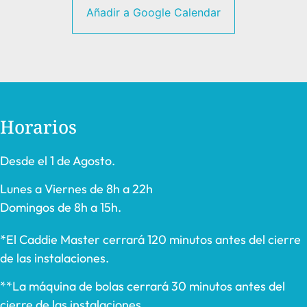
Añadir a Google Calendar
Horarios
Desde el 1 de Agosto.
Lunes a Viernes de 8h a 22h
Domingos de 8h a 15h.
*El Caddie Master cerrará 120 minutos antes del cierre
de las instalaciones.
**La máquina de bolas cerrará 30 minutos antes del
cierre de las instalaciones.