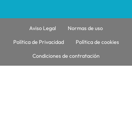
Aviso Legal
Normas de uso
Política de Privacidad
Política de cookies
Condiciones de contratación