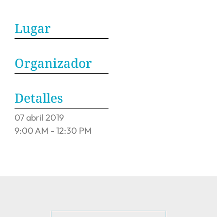
Lugar
Organizador
Detalles
07
abril
2019
9:00 AM - 12:30 PM