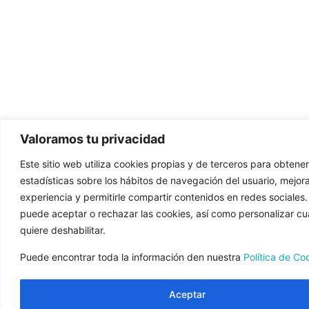
Valoramos tu privacidad
Este sitio web utiliza cookies propias y de terceros para obtener
estadísticas sobre los hábitos de navegación del usuario, mejora
experiencia y permitirle compartir contenidos en redes sociales
puede aceptar o rechazar las cookies, así como personalizar cu
quiere deshabilitar.
Puede encontrar toda la información den nuestra
Política de Co
Aceptar