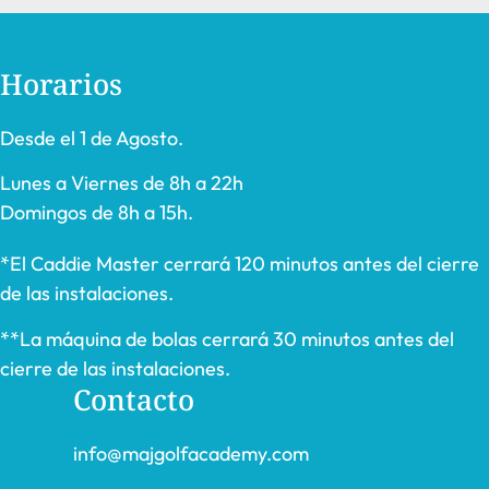
Horarios
Desde el 1 de Agosto.
Lunes a Viernes de 8h a 22h
Domingos de 8h a 15h.
*El Caddie Master cerrará 120 minutos antes del cierre
de las instalaciones.
**La máquina de bolas cerrará 30 minutos antes del
cierre de las instalaciones.
Contacto
info@majgolfacademy.com