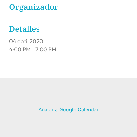
Organizador
Detalles
04
abril
2020
4:00 PM - 7:00 PM
Añadir a Google Calendar