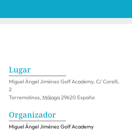
Lugar
Miguel Ángel Jiménez Golf Academy,
C/ Corelli,
2
Torremolinos
,
Málaga
29620
España
Organizador
Miguel Ángel Jiménez Golf Academy