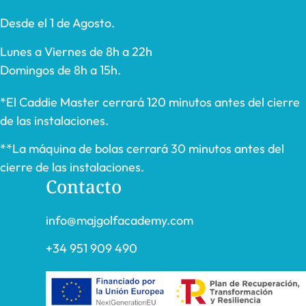
Desde el 1 de Agosto.
Lunes a Viernes de 8h a 22h
Domingos de 8h a 15h.
*El Caddie Master cerrará 120 minutos antes del cierre
de las instalaciones.
**La máquina de bolas cerrará 30 minutos antes del
cierre de las instalaciones.
Contacto
info@majgolfacademy.com
+34 951 909 490