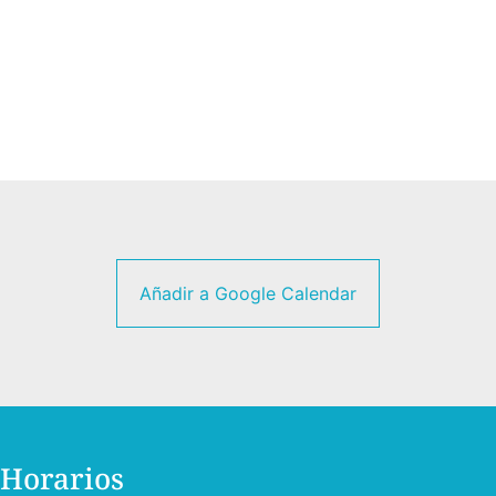
Añadir a Google Calendar
Horarios