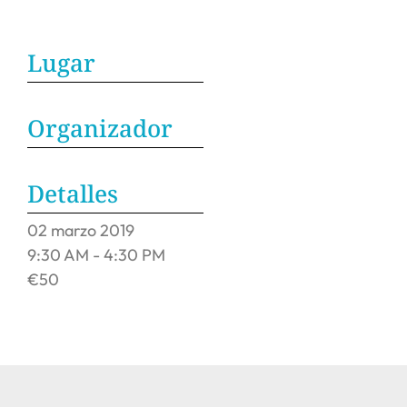
Lugar
Organizador
Detalles
02
marzo
2019
9:30 AM - 4:30 PM
€50