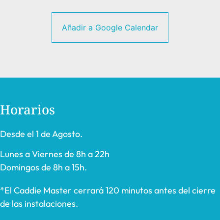
Añadir a Google Calendar
Horarios
Desde el 1 de Agosto.
Lunes a Viernes de 8h a 22h
Domingos de 8h a 15h.
*El Caddie Master cerrará 120 minutos antes del cierre
de las instalaciones.