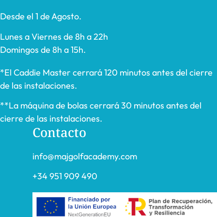
Desde el 1 de Agosto.
Lunes a Viernes de 8h a 22h
Domingos de 8h a 15h.
*El Caddie Master cerrará 120 minutos antes del cierre
de las instalaciones.
**La máquina de bolas cerrará 30 minutos antes del
cierre de las instalaciones.
Contacto
info@majgolfacademy.com
+34 951 909 490