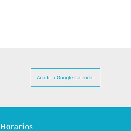
Añadir a Google Calendar
Horarios