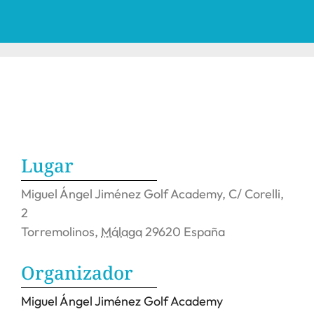
Lugar
Miguel Ángel Jiménez Golf Academy,
C/ Corelli,
2
Torremolinos
,
Málaga
29620
España
Organizador
Miguel Ángel Jiménez Golf Academy