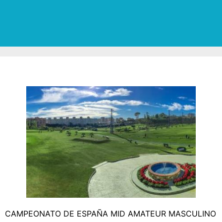
CAMPEONATO DE ESPAÑA MID AMATEUR MASCULINO