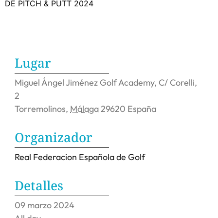
DE PITCH & PUTT 2024
Lugar
Miguel Ángel Jiménez Golf Academy,
C/ Corelli,
2
Torremolinos
,
Málaga
29620
España
Organizador
Real Federacion Española de Golf
Detalles
09
marzo
2024