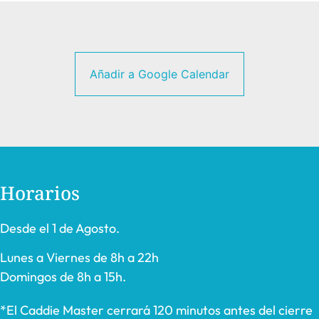
Añadir a Google Calendar
Horarios
Desde el 1 de Agosto.
Lunes a Viernes de 8h a 22h
Domingos de 8h a 15h.
*El Caddie Master cerrará 120 minutos antes del cierre