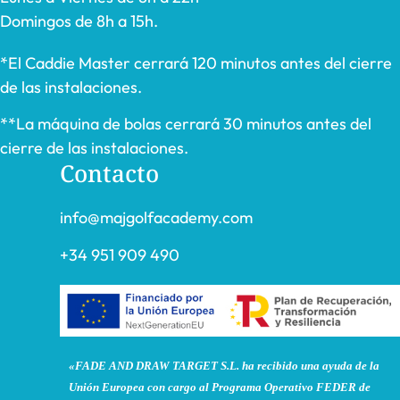
Domingos de 8h a 15h.
*El Caddie Master cerrará 120 minutos antes del cierre
de las instalaciones.
**La máquina de bolas cerrará 30 minutos antes del
cierre de las instalaciones.
Contacto
info@majgolfacademy.com
+34 951 909 490
«FADE AND DRAW TARGET S.L. ha recibido una ayuda de la
Unión Europea con cargo al Programa Operativo FEDER de