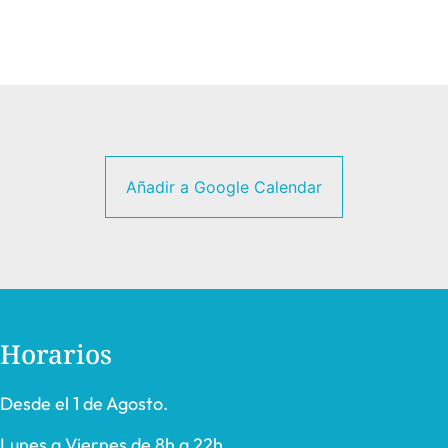
Añadir a Google Calendar
Horarios
Desde el 1 de Agosto.
Lunes a Viernes de 8h a 22h