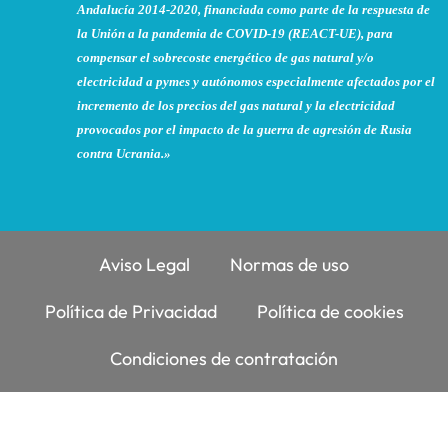
Andalucía 2014-2020, financiada como parte de la respuesta de
la Unión a la pandemia de COVID-19 (REACT-UE), para
compensar el sobrecoste energético de gas natural y/o
electricidad a pymes y autónomos especialmente afectados por el
incremento de los precios del gas natural y la electricidad
provocados por el impacto de la guerra de agresión de Rusia
contra Ucrania.»
Aviso Legal
Normas de uso
Política de Privacidad
Política de cookies
Condiciones de contratación