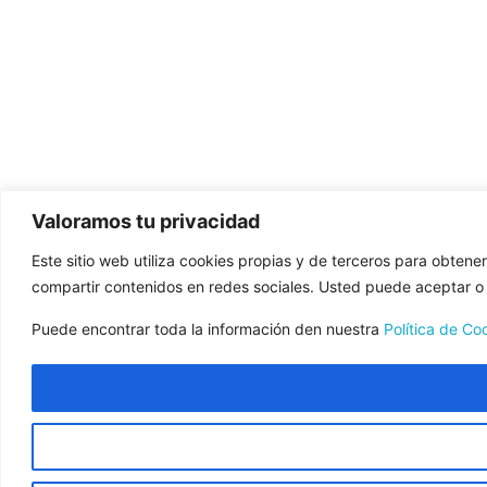
Valoramos tu privacidad
Este sitio web utiliza cookies propias y de terceros para obtene
compartir contenidos en redes sociales. Usted puede aceptar o r
Puede encontrar toda la información den nuestra
Política de Co