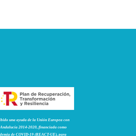
do una ayuda de la Unión Europea con
Andalucía 2014-2020, financiada como
pandemia de COVID-19 (REACT-UE), para