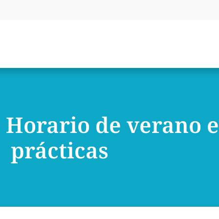
Horario de verano en
prácticas