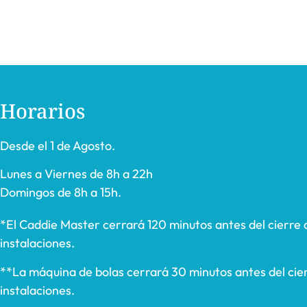
Horarios
Desde el 1 de Agosto.
Lunes a Viernes de 8h a 22h
Domingos de 8h a 15h.
*El Caddie Master cerrará 120 minutos antes del cierre 
instalaciones.
**La máquina de bolas cerrará 30 minutos antes del cier
instalaciones.