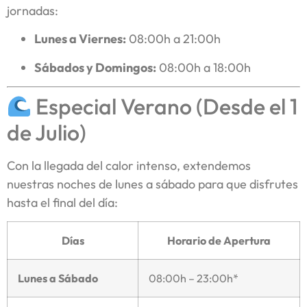
jornadas:
Lunes a Viernes:
08:00h a 21:00h
Sábados y Domingos:
08:00h a 18:00h
Especial Verano (Desde el 1
de Julio)
Con la llegada del calor intenso, extendemos
nuestras noches de lunes a sábado para que disfrutes
hasta el final del día:
Días
Horario de Apertura
Lunes a Sábado
08:00h – 23:00h*