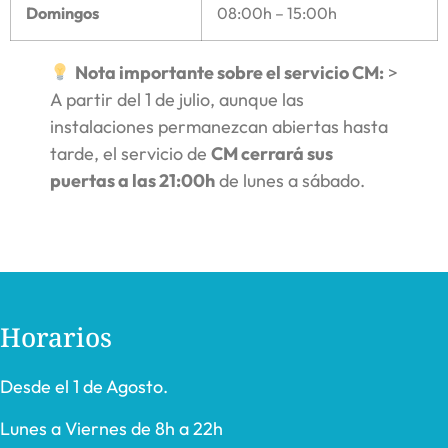
Domingos
08:00h – 15:00h
Nota importante sobre el servicio CM:
>
A partir del 1 de julio, aunque las
instalaciones permanezcan abiertas hasta
tarde, el servicio de
CM cerrará sus
puertas a las 21:00h
de lunes a sábado.
Horarios
Desde el 1 de Agosto.
Lunes a Viernes de 8h a 22h