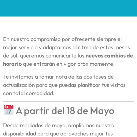
En nuestro compromiso por ofrecerte siempre el
mejor servicio y adaptarnos al ritmo de estos meses
de sol, queremos comunicarte los
nuevos cambios de
horario
que entrarán en vigor próximamente.
Te invitamos a tomar nota de las dos fases de
actualización para que puedas planificar tus visitas
con total comodidad.
A partir del 18 de Mayo
Desde mediados de mayo, ampliamos nuestra
disponibilidad para que aproveches mejor tus