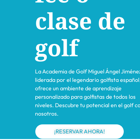
clase de
golf
La Academia de Golf Miguel Ángel Jiméne
liderada por el legendario golfista español
ofrece un ambiente de aprendizaje
personalizado para golfistas de todos los
niveles. Descubre tu potencial en el golf c
nosotros.
¡RESERVAR AHORA!