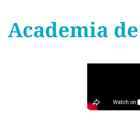
Academia de 