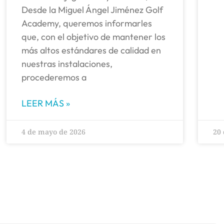
Desde la Miguel Ángel Jiménez Golf
Academy, queremos informarles
que, con el objetivo de mantener los
más altos estándares de calidad en
nuestras instalaciones,
procederemos a
LEER MÁS »
4 de mayo de 2026
20