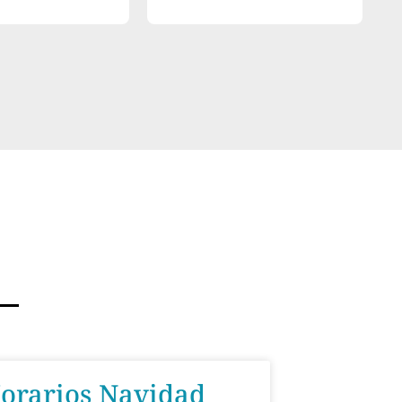
orarios Navidad