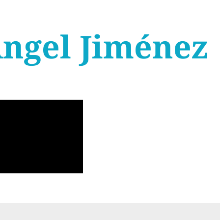
Ángel Jiménez