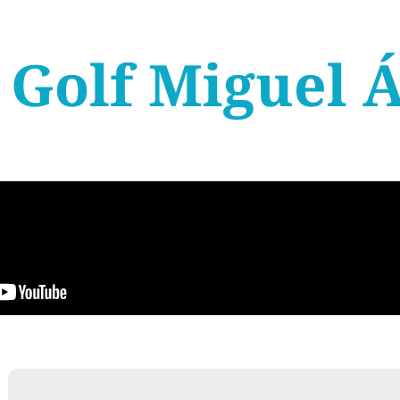
Golf Miguel 