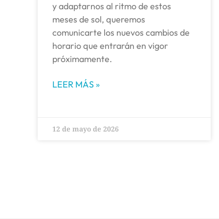
y adaptarnos al ritmo de estos
meses de sol, queremos
comunicarte los nuevos cambios de
horario que entrarán en vigor
próximamente.
LEER MÁS »
12 de mayo de 2026