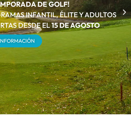
EMPORADA DE GOLF!
RAMAS INFANTIL, ÉLITE Y ADULTOS
ERTAS DESDE EL
15 DE AGOSTO
INFORMACIÓN