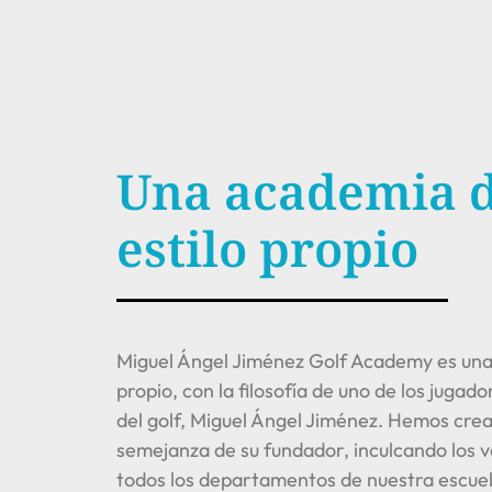
Una academia d
estilo propio
Miguel Ángel Jiménez Golf Academy es una 
propio, con la filosofía de uno de los jug
del golf, Miguel Ángel Jiménez. Hemos crea
semejanza de su fundador, inculcando los v
todos los departamentos de nuestra escuel