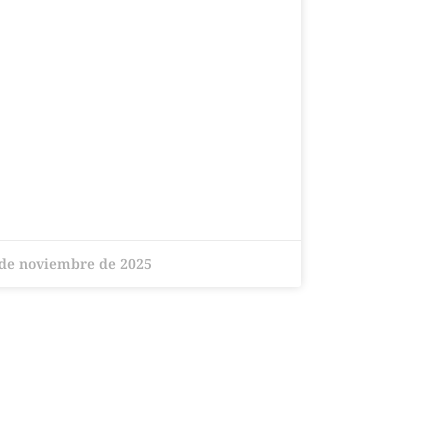
 de noviembre de 2025