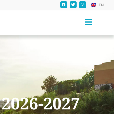
EN
 2026-2027