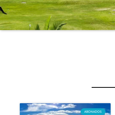
ABONADOS